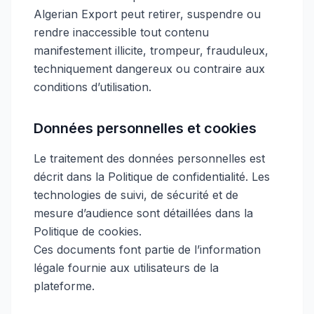
Algerian Export peut retirer, suspendre ou
rendre inaccessible tout contenu
manifestement illicite, trompeur, frauduleux,
technique­ment dangereux ou contraire aux
conditions d’utilisation.
Données personnelles et cookies
Le traitement des données personnelles est
décrit dans la Politique de confidentialité. Les
technologies de suivi, de sécurité et de
mesure d’audience sont détaillées dans la
Politique de cookies.
Ces documents font partie de l’information
légale fournie aux utilisateurs de la
plateforme.