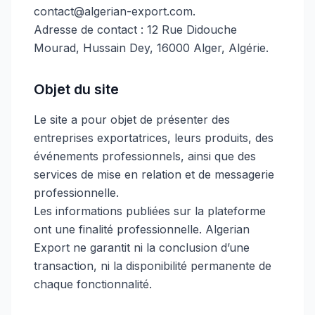
contact@algerian-export.com.
Adresse de contact : 12 Rue Didouche
Mourad, Hussain Dey, 16000 Alger, Algérie.
Objet du site
Le site a pour objet de présenter des
entreprises exportatrices, leurs produits, des
événements professionnels, ainsi que des
services de mise en relation et de messagerie
professionnelle.
Les informations publiées sur la plateforme
ont une finalité professionnelle. Algerian
Export ne garantit ni la conclusion d’une
transaction, ni la disponibilité permanente de
chaque fonctionnalité.