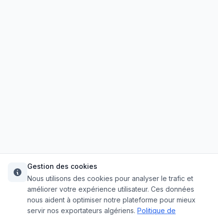
Gestion des cookies
Nous utilisons des cookies pour analyser le trafic et
améliorer votre expérience utilisateur. Ces données
nous aident à optimiser notre plateforme pour mieux
servir nos exportateurs algériens.
Politique de