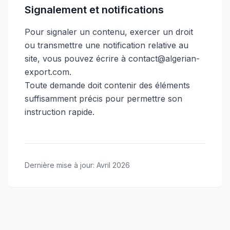
Signalement et notifications
Pour signaler un contenu, exercer un droit
ou transmettre une notification relative au
site, vous pouvez écrire à contact@algerian-
export.com.
Toute demande doit contenir des éléments
suffisamment précis pour permettre son
instruction rapide.
Dernière mise à jour
:
Avril 2026