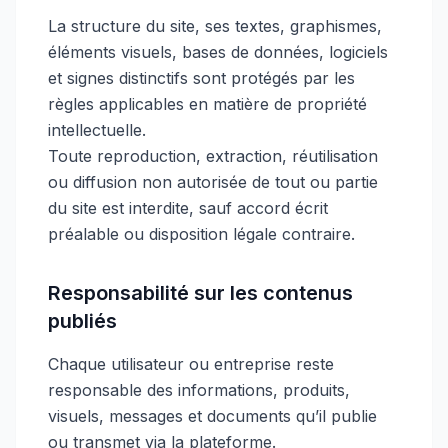
La structure du site, ses textes, graphismes,
éléments visuels, bases de données, logiciels
et signes distinctifs sont protégés par les
règles applicables en matière de propriété
intellectuelle.
Toute reproduction, extraction, réutilisation
ou diffusion non autorisée de tout ou partie
du site est interdite, sauf accord écrit
préalable ou disposition légale contraire.
Responsabilité sur les contenus
publiés
Chaque utilisateur ou entreprise reste
responsable des informations, produits,
visuels, messages et documents qu’il publie
ou transmet via la plateforme.