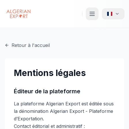
Retour à l'accueil
Mentions légales
Éditeur de la plateforme
La plateforme Algerian Export est éditée sous
la dénomination Algerian Export - Plateforme
d’Exportation.
Contact éditorial et administratif :