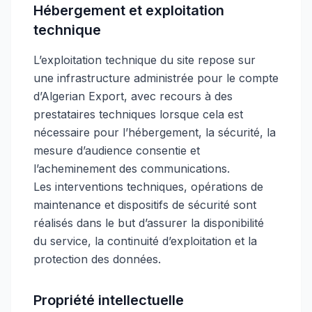
Hébergement et exploitation
technique
L’exploitation technique du site repose sur
une infrastructure administrée pour le compte
d’Algerian Export, avec recours à des
prestataires techniques lorsque cela est
nécessaire pour l’hébergement, la sécurité, la
mesure d’audience consentie et
l’acheminement des communications.
Les interventions techniques, opérations de
maintenance et dispositifs de sécurité sont
réalisés dans le but d’assurer la disponibilité
du service, la continuité d’exploitation et la
protection des données.
Propriété intellectuelle