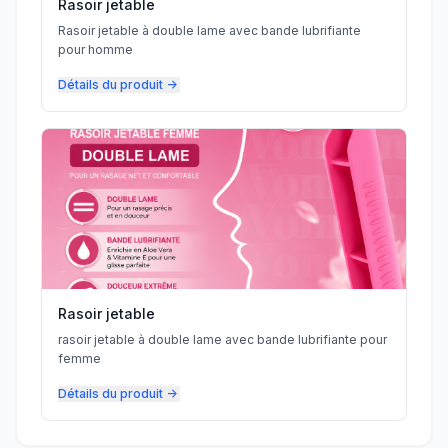
Rasoir jetable
Rasoir jetable à double lame avec bande lubrifiante
pour homme
Détails du produit
->
Rasoir jetable
rasoir jetable à double lame avec bande lubrifiante pour
femme
Détails du produit
->