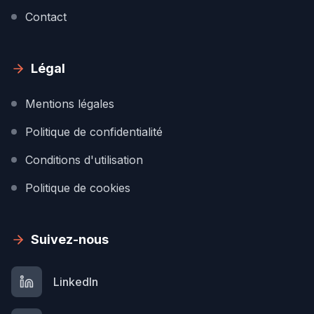
Contact
Légal
Mentions légales
Politique de confidentialité
Conditions d'utilisation
Politique de cookies
Suivez-nous
LinkedIn