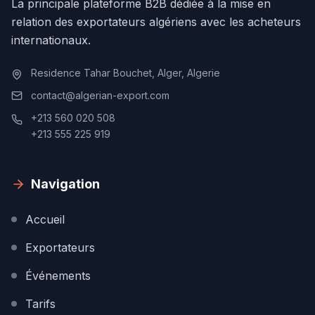
La principale plateforme B2B dédiée à la mise en
relation des exportateurs algériens avec les acheteurs
internationaux.
Residence Tahar Bouchet, Alger, Algerie
contact@algerian-export.com
+213 560 020 508
+213 555 225 919
Navigation
Accueil
Exportateurs
Événements
Tarifs