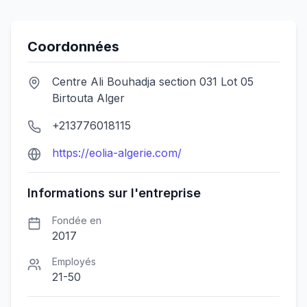
Coordonnées
Centre Ali Bouhadja section 031 Lot 05
Birtouta Alger
+213776018115
https://eolia-algerie.com/
Informations sur l'entreprise
Fondée en
2017
Employés
21-50