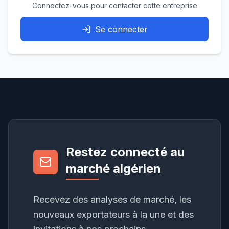
Connectez-vous pour contacter cette entreprise
Se connecter
Restez connecté au
marché algérien
Recevez des analyses de marché, les
nouveaux exportateurs à la une et des