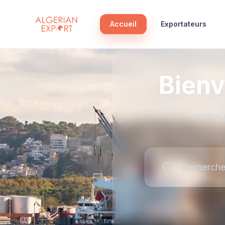
Accueil
Exportateurs
Bienv
Votre 