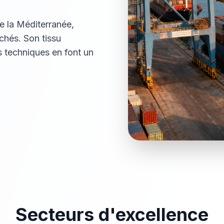
de la Méditerranée,
rchés. Son tissu
 techniques en font un
Secteurs d'excellence