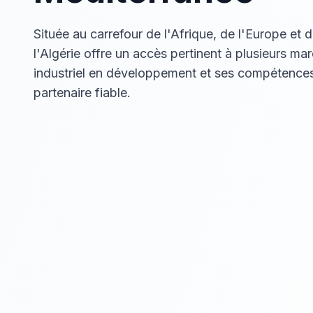
Située au carrefour de l'Afrique, de l'Europe et 
l'Algérie offre un accès pertinent à plusieurs ma
industriel en développement et ses compétences
partenaire fiable.