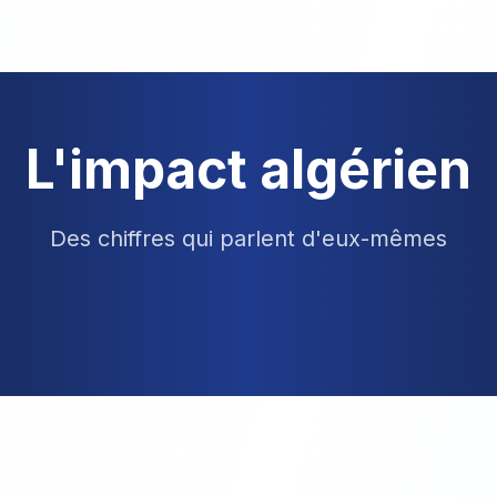
L'impact algérien
Des chiffres qui parlent d'eux-mêmes