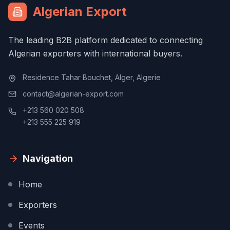
Algerian Export
The leading B2B platform dedicated to connecting
Algerian exporters with international buyers.
Residence Tahar Bouchet, Alger, Algerie
contact@algerian-export.com
+213 560 020 508
+213 555 225 919
Navigation
Home
Exporters
Events