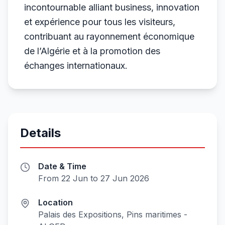
incontournable alliant business, innovation
et expérience pour tous les visiteurs,
contribuant au rayonnement économique
de l’Algérie et à la promotion des
échanges internationaux.
Details
Date & Time
From 22 Jun to 27 Jun 2026
Location
Palais des Expositions, Pins maritimes -