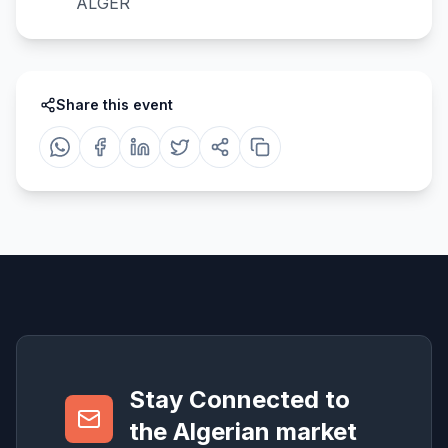
ALGER
Share this event
Stay Connected to
the Algerian market