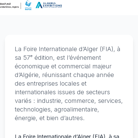
La Foire Internationale d’Alger (FIA), à
sa 57ᵉ édition, est l’événement
économique et commercial majeur
d’Algérie, réunissant chaque année
des entreprises locales et
internationales issues de secteurs
variés : industrie, commerce, services,
technologies, agroalimentaire,
énergie, et bien d’autres.
La Foire Internationale d’Alger (FIA), à sa