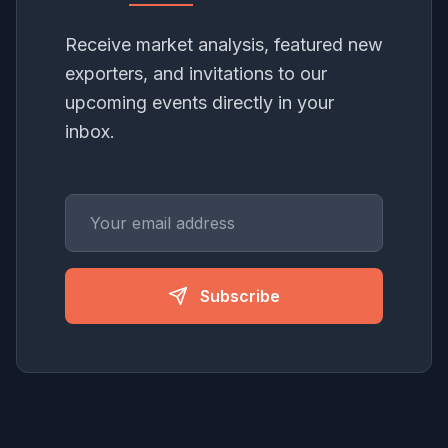
Receive market analysis, featured new
exporters, and invitations to our
upcoming events directly in your
inbox.
Subscribe