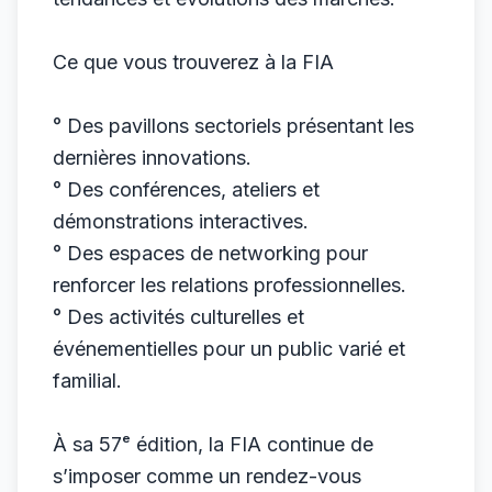
Ce que vous trouverez à la FIA
° Des pavillons sectoriels présentant les
dernières innovations.
° Des conférences, ateliers et
démonstrations interactives.
° Des espaces de networking pour
renforcer les relations professionnelles.
° Des activités culturelles et
événementielles pour un public varié et
familial.
À sa 57ᵉ édition, la FIA continue de
s’imposer comme un rendez-vous