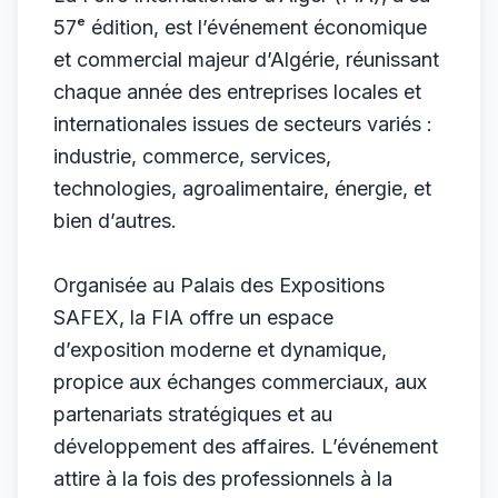
57ᵉ édition, est l’événement économique
et commercial majeur d’Algérie, réunissant
chaque année des entreprises locales et
internationales issues de secteurs variés :
industrie, commerce, services,
technologies, agroalimentaire, énergie, et
bien d’autres.
Organisée au Palais des Expositions
SAFEX, la FIA offre un espace
d’exposition moderne et dynamique,
propice aux échanges commerciaux, aux
partenariats stratégiques et au
développement des affaires. L’événement
attire à la fois des professionnels à la