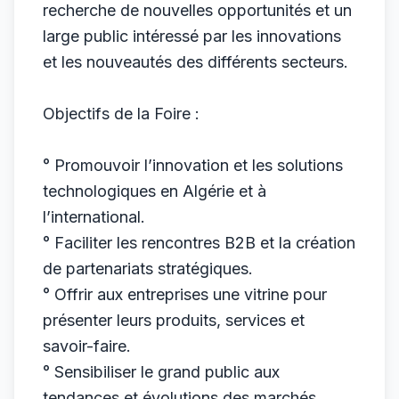
recherche de nouvelles opportunités et un
large public intéressé par les innovations
et les nouveautés des différents secteurs.
Objectifs de la Foire :
° Promouvoir l’innovation et les solutions
technologiques en Algérie et à
l’international.
° Faciliter les rencontres B2B et la création
de partenariats stratégiques.
° Offrir aux entreprises une vitrine pour
présenter leurs produits, services et
savoir-faire.
° Sensibiliser le grand public aux
tendances et évolutions des marchés.