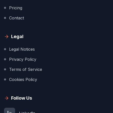
Pricing
Contact
Legal
Legal Notices
Privacy Policy
Terms of Service
Cookies Policy
Follow Us