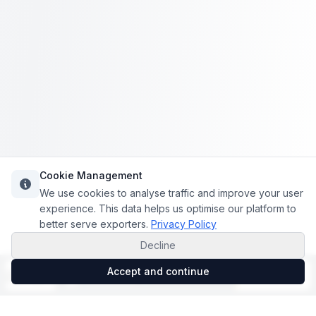
Cookie Management
We use cookies to analyse traffic and improve your user
experience. This data helps us optimise our platform to
better serve exporters.
Privacy Policy
Decline
Accept and continue