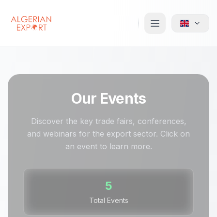
Our Events
Discover the key trade fairs, conferences,
and webinars for the export sector. Click on
an event to learn more.
5
Total Events