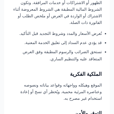
الظهور أو الاشتراكات أو خدمات المرافقة. وتكون
الشروط المالية المطبقة هي الشروط المعروضة أثناء
الاشتراك أو الواردة في العرض أو ملخص الطلب أو
الفاتورة ذات الصلة.
تُعرض الأسعار والمدد وشروط التجديد قبل التأكيد.
قد يؤدي عدم السداد إلى تعليق الخدمة المعنية.
تستحق الضرائب والرسوم المطبقة وفق العرض
المتعاقد عليه والتنظيم الساري.
الملكية الفكرية
الموقع وهيكله وواجهاته وقواعد بياناته ونصوصه
وعناصره المرئية محمية. ويُحظر أي نسخ أو إعادة
استخدام غير مصرح به.
التوفر والأمن