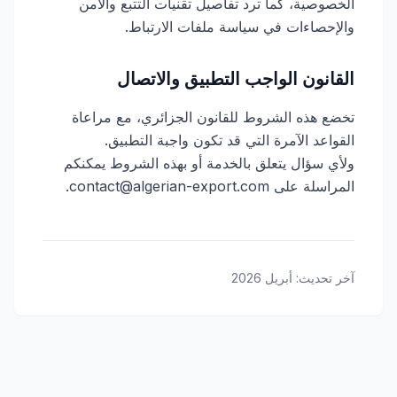
الخصوصية، كما ترد تفاصيل تقنيات التتبع والأمن
والإحصاءات في سياسة ملفات الارتباط.
القانون الواجب التطبيق والاتصال
تخضع هذه الشروط للقانون الجزائري، مع مراعاة
القواعد الآمرة التي قد تكون واجبة التطبيق.
ولأي سؤال يتعلق بالخدمة أو بهذه الشروط يمكنكم
المراسلة على contact@algerian-export.com.
آخر تحديث
:
أبريل 2026