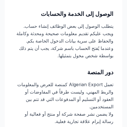
الوصول إلى الخدمة والحسابات
يتطلب الوصول إلى بعض الوظائف إنشاء حساب.
ويجب عليكم تقديم معلومات صحيحة ومحدثة وكاملة
والحفاظ على سرية بيانات الدخول الخاصة بكم.
وعندما يُفتح الحساب باسم شركة، يجب أن يتم ذلك
بواسطة شخص مخول بتمثيلها.
دور المنصة
تعمل Algerian Export كمنصة للعرض والمعلومات
والربط المهني، وليست طرفاً في المفاوضات أو
العقود أو التسليم أو المدفوعات التي قد تتم بين
المستخدمين.
ولا يضمن نشر صفحة شركة أو منتج أو فعالية أو
رسالة إبرام علاقة تجارية فعلية.