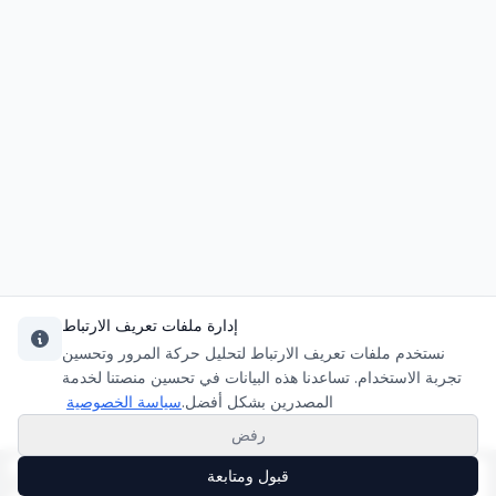
إدارة ملفات تعريف الارتباط
نستخدم ملفات تعريف الارتباط لتحليل حركة المرور وتحسين
تجربة الاستخدام. تساعدنا هذه البيانات في تحسين منصتنا لخدمة
المصدرين بشكل أفضل.
سياسة الخصوصية
رفض
قبول ومتابعة