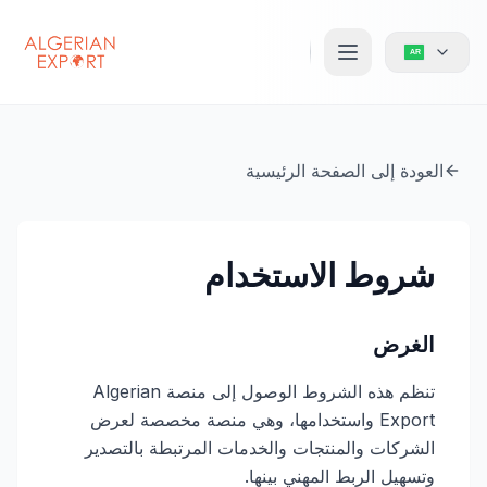
العودة إلى الصفحة الرئيسية
شروط الاستخدام
الغرض
تنظم هذه الشروط الوصول إلى منصة Algerian
Export واستخدامها، وهي منصة مخصصة لعرض
الشركات والمنتجات والخدمات المرتبطة بالتصدير
وتسهيل الربط المهني بينها.