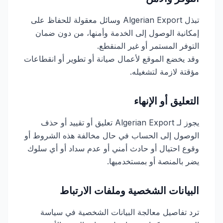
تبذل Algerian Export وسائل معقولة للحفاظ على
إمكانية الوصول إلى الخدمة وأمنها، من دون ضمان
التوفر المستمر أو غير المنقطع.
وقد يخضع الموقع لأعمال صيانة أو تطوير أو انقطاعات
مؤقتة لازمة لتشغيله.
التعليق أو الإنهاء
يجوز لـ Algerian Export تعليق أو تقييد أو حذف
الوصول إلى الحساب في حال مخالفة هذه الشروط أو
وقوع احتيال أو حادث أمني أو عدم سداد أو أي سلوك
يضر بالمنصة أو بمستخدميها.
البيانات الشخصية وملفات الارتباط
ترد تفاصيل معالجة البيانات الشخصية في سياسة