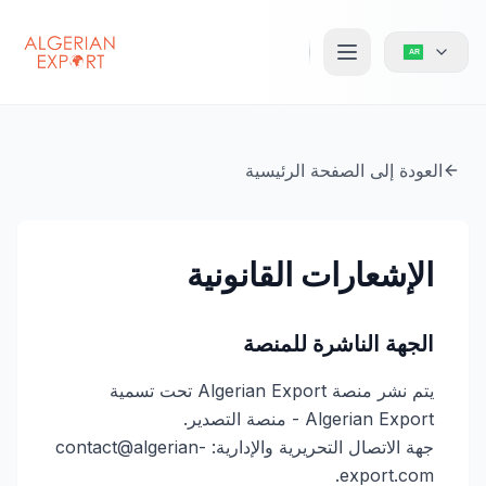
العودة إلى الصفحة الرئيسية
الإشعارات القانونية
الجهة الناشرة للمنصة
يتم نشر منصة Algerian Export تحت تسمية
Algerian Export - منصة التصدير.
جهة الاتصال التحريرية والإدارية: contact@algerian-
export.com.