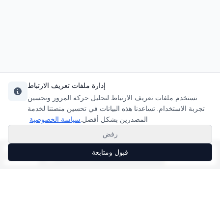
إدارة ملفات تعريف الارتباط
نستخدم ملفات تعريف الارتباط لتحليل حركة المرور وتحسين
تجربة الاستخدام. تساعدنا هذه البيانات في تحسين منصتنا لخدمة
المصدرين بشكل أفضل.
سياسة الخصوصية
رفض
قبول ومتابعة