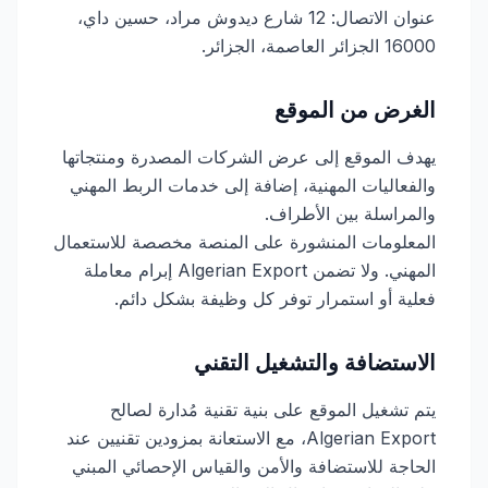
عنوان الاتصال: 12 شارع ديدوش مراد، حسين داي،
16000 الجزائر العاصمة، الجزائر.
الغرض من الموقع
يهدف الموقع إلى عرض الشركات المصدرة ومنتجاتها
والفعاليات المهنية، إضافة إلى خدمات الربط المهني
والمراسلة بين الأطراف.
المعلومات المنشورة على المنصة مخصصة للاستعمال
المهني. ولا تضمن Algerian Export إبرام معاملة
فعلية أو استمرار توفر كل وظيفة بشكل دائم.
الاستضافة والتشغيل التقني
يتم تشغيل الموقع على بنية تقنية مُدارة لصالح
Algerian Export، مع الاستعانة بمزودين تقنيين عند
الحاجة للاستضافة والأمن والقياس الإحصائي المبني