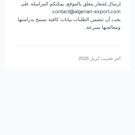
إرسال إشعار يتعلق بالموقع، يمكنكم المراسلة على
contact@algerian-export.com.
يجب أن تتضمن الطلبات بيانات كافية تسمح بدراستها
ومعالجتها بسرعة.
آخر تحديث
:
أبريل 2026