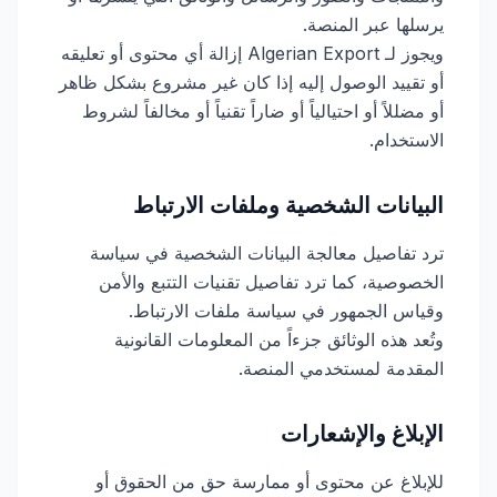
يرسلها عبر المنصة.
ويجوز لـ Algerian Export إزالة أي محتوى أو تعليقه
أو تقييد الوصول إليه إذا كان غير مشروع بشكل ظاهر
أو مضللاً أو احتيالياً أو ضاراً تقنياً أو مخالفاً لشروط
الاستخدام.
البيانات الشخصية وملفات الارتباط
ترد تفاصيل معالجة البيانات الشخصية في سياسة
الخصوصية، كما ترد تفاصيل تقنيات التتبع والأمن
وقياس الجمهور في سياسة ملفات الارتباط.
وتُعد هذه الوثائق جزءاً من المعلومات القانونية
المقدمة لمستخدمي المنصة.
الإبلاغ والإشعارات
للإبلاغ عن محتوى أو ممارسة حق من الحقوق أو