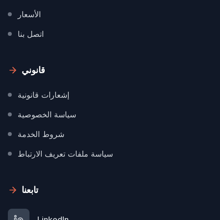
الأسعار
اتصل بنا
قانوني
إشعارات قانونية
سياسة الخصوصية
شروط الخدمة
سياسة ملفات تعريف الارتباط
تابعنا
LinkedIn