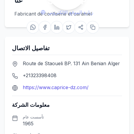
SPA SPS CAPRICE
عنا
زيارة الموقع الإلكتروني
Fabricant de confiserie et caramel
تفاصيل الاتصال
Route de Staoueli BP. 131 Ain Benian Alger
+21323398408
https://www.caprice-dz.com/
معلومات الشركة
تأسست عام
1965