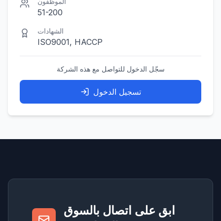
الموظفون
51-200
الشهادات
ISO9001, HACCP
سجّل الدخول للتواصل مع هذه الشركة
تسجيل الدخول
ابق على اتصال بالسوق