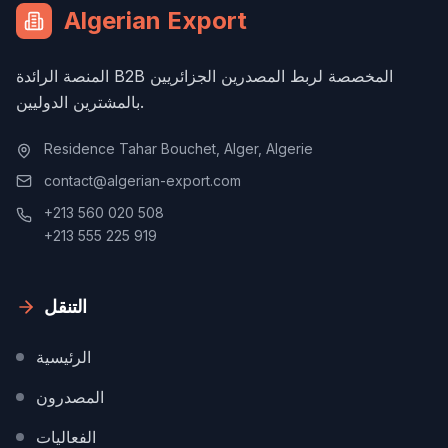
Algerian Export
المنصة الرائدة B2B المخصصة لربط المصدرين الجزائريين
بالمشترين الدوليين.
Residence Tahar Bouchet, Alger, Algerie
contact@algerian-export.com
+213 560 020 508
+213 555 225 919
التنقل
الرئيسية
المصدرون
الفعاليات