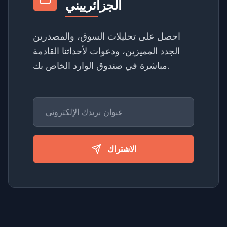
الجزائرييني
احصل على تحليلات السوق، والمصدرين
الجدد المميزين، ودعوات لأحداثنا القادمة
مباشرة في صندوق الوارد الخاص بك.
الاشتراك