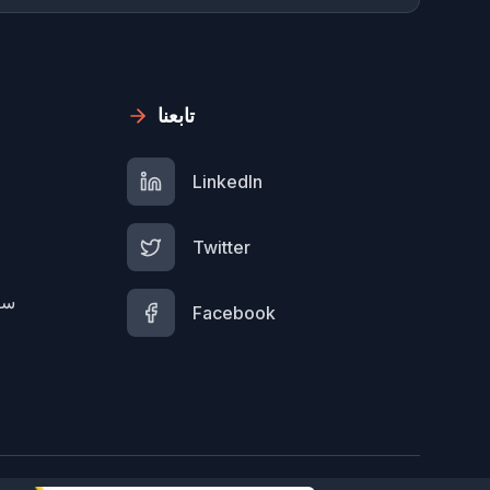
تابعنا
LinkedIn
Twitter
سي
Facebook