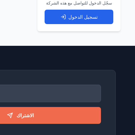
سجّل الدخول للتواصل مع هذه الشركة
تسجيل الدخول
الاشتراك