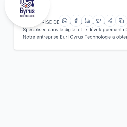
Eurl gyru
عنا
ENTREPRISE DE RECHERCHE, D'INNOVATION
Spécialisée dans le digital et le développement d