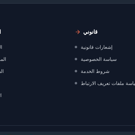
قانوني
ا
إشعارات قانونية
ال
سياسة الخصوصية
الم
شروط الخدمة
ال
اسة ملفات تعريف الارتباط
ا