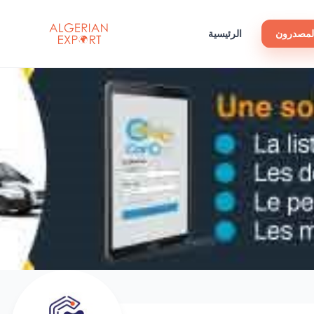
لمصدرون
الرئيسية