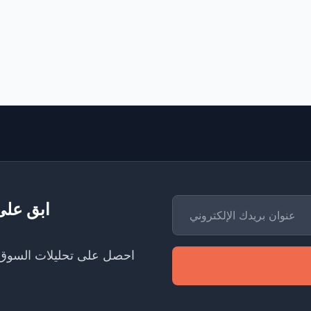
ابق على
احصل على تحليلات السوق، 