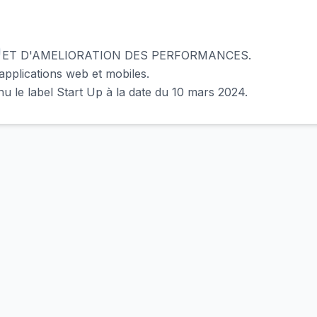
s technologie
 ET D'AMELIORATION DES PERFORMANCES.
’applications web et mobiles.