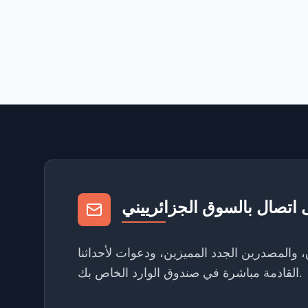
 اتصال بالسوق الجزائرييني
والمصدرين الجدد المميزين، ودعوات لأحداثنا
القادمة مباشرة في صندوق الوارد الخاص بك.