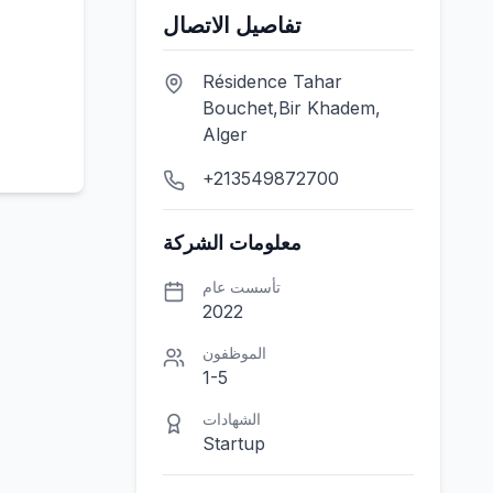
تفاصيل الاتصال
Résidence Tahar
Bouchet,Bir Khadem,
Alger
+213549872700
معلومات الشركة
تأسست عام
2022
الموظفون
1-5
الشهادات
Startup