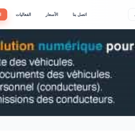
اتصل بنا
الأسعار
الفعاليات
ا