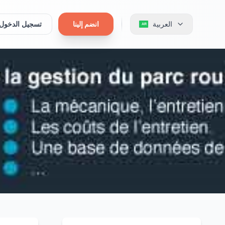
العربية
انضم إلينا
تسجيل الدخول