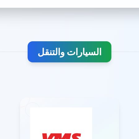
السيارات والتنقل