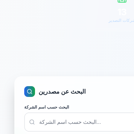
13
ركات التصدير
البحث عن مصدرين
البحث حسب اسم الشركة