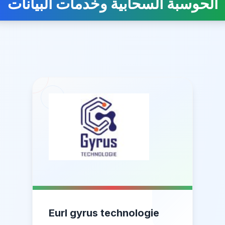
الحوسبة السحابية وخدمات البيانات
Eurl gyrus technologie