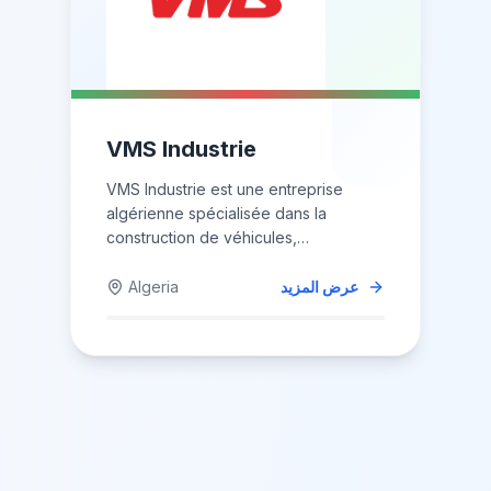
VMS Industrie
VMS Industrie est une entreprise
algérienne spécialisée dans la
construction de véhicules,
notamment...
عرض المزيد
Algeria