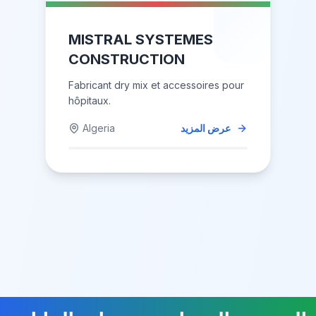
MISTRAL SYSTEMES
CONSTRUCTION
Fabricant dry mix et accessoires pour
hôpitaux.
عرض المزيد
Algeria