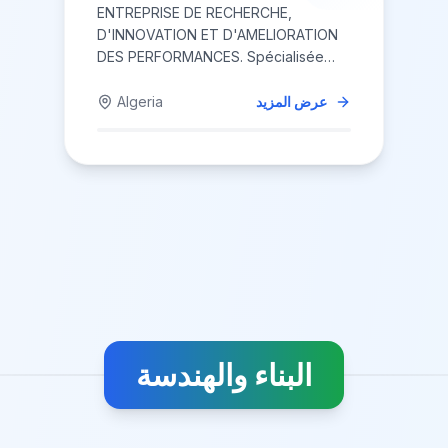
ENTREPRISE DE RECHERCHE,
D'INNOVATION ET D'AMELIORATION
DES PERFORMANCES. Spécialisée
dans le digita...
عرض المزيد
Algeria
البناء والهندسة