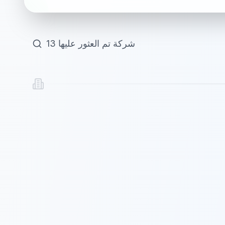
شركة تم العثور عليها
13