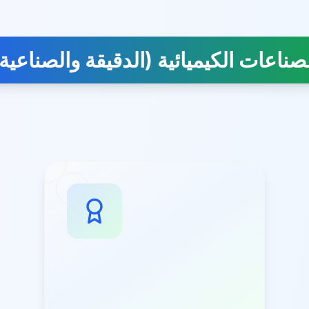
صناعات الكيميائية (الدقيقة والصناعية