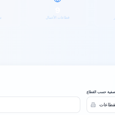
9
قطاعات الأعمال
ش
تصفية حسب القطاع