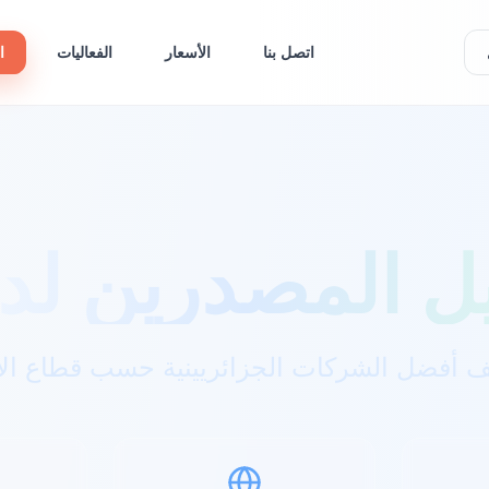
اتصل بنا
الأسعار
الفعاليات
ا
ل المصدرين لدي