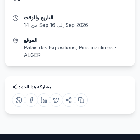
التاريخ والوقت
من 14 Sep إلى 16 Sep 2026
الموقع
Palais des Expositions, Pins maritimes -
ALGER
مشاركة هذا الحدث