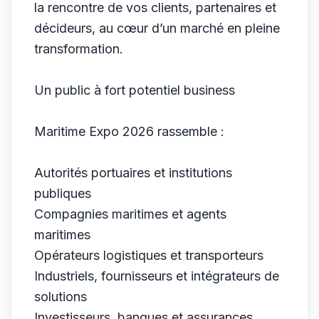
la rencontre de vos clients, partenaires et
décideurs, au cœur d’un marché en pleine
transformation.
Un public à fort potentiel business
Maritime Expo 2026 rassemble :
Autorités portuaires et institutions
publiques
Compagnies maritimes et agents
maritimes
Opérateurs logistiques et transporteurs
Industriels, fournisseurs et intégrateurs de
solutions
Investisseurs, banques et assurances