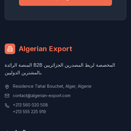
Algerian Export
المنصة الرائدة B2B المخصصة لربط المصدرين الجزائريين
بالمشترين الدوليين.
Residence Tahar Bouchet, Alger, Algerie
contact@algerian-export.com
+213 560 020 508
+213 555 225 919