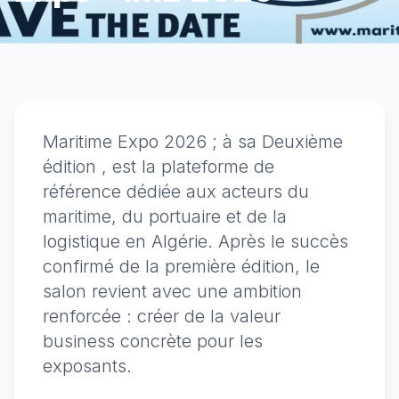
Maritime Expo 2026 ; à sa Deuxième
édition , est la plateforme de
référence dédiée aux acteurs du
maritime, du portuaire et de la
logistique en Algérie. Après le succès
confirmé de la première édition, le
salon revient avec une ambition
renforcée : créer de la valeur
business concrète pour les
exposants.