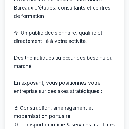
Bureaux d’études, consultants et centres
de formation
🎯 Un public décisionnaire, qualifié et
directement lié à votre activité.
Des thématiques au cœur des besoins du
marché
En exposant, vous positionnez votre
entreprise sur des axes stratégiques :
⚓ Construction, aménagement et
modernisation portuaire
🚢 Transport maritime & services maritimes