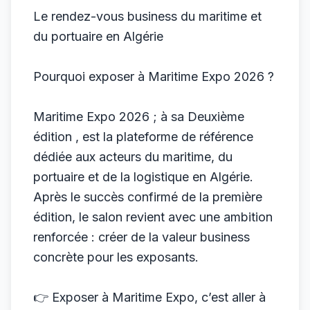
Le rendez-vous business du maritime et
du portuaire en Algérie
Pourquoi exposer à Maritime Expo 2026 ?
Maritime Expo 2026 ; à sa Deuxième
édition , est la plateforme de référence
dédiée aux acteurs du maritime, du
portuaire et de la logistique en Algérie.
Après le succès confirmé de la première
édition, le salon revient avec une ambition
renforcée : créer de la valeur business
concrète pour les exposants.
👉 Exposer à Maritime Expo, c’est aller à