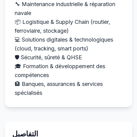
🔧 Maintenance industrielle & réparation
navale
📦 Logistique & Supply Chain (routier,
ferroviaire, stockage)
💻 Solutions digitales & technologiques
(cloud, tracking, smart ports)
🛡 Sécurité, sûreté & QHSE
🎓 Formation & développement des
compétences
🏦 Banques, assurances & services
spécialisés
التفاصيل