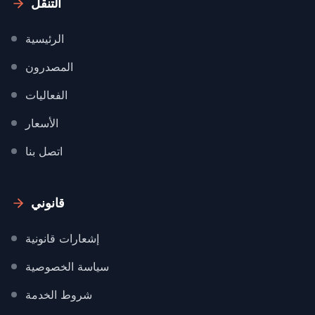
التنقل
الرئيسية
المصدرون
الفعاليات
الأسعار
اتصل بنا
قانوني
إشعارات قانونية
سياسة الخصوصية
شروط الخدمة